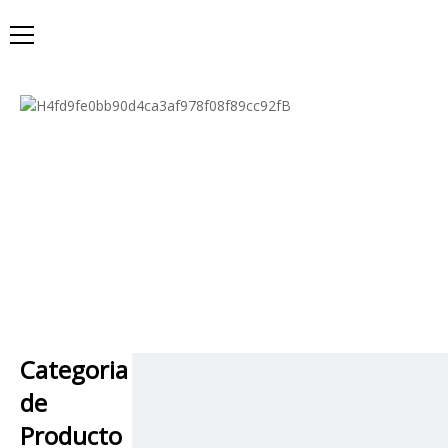
Categoria
de
Producto