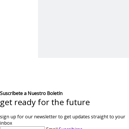
Suscríbete a Nuestro Boletín
get ready for the future
sign up for our newsletter to get updates straight to your
inbox