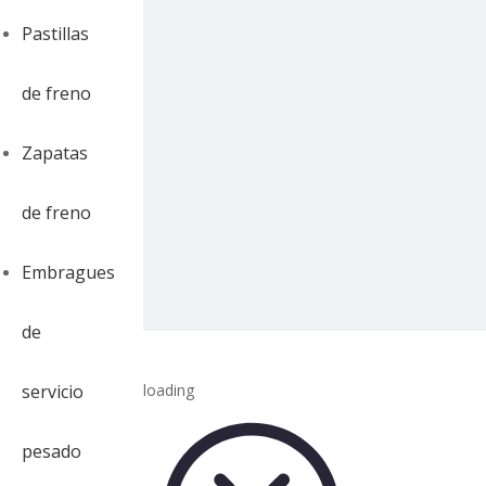
Pastillas
de freno
Zapatas
de freno
Embragues
de
servicio
loading
pesado