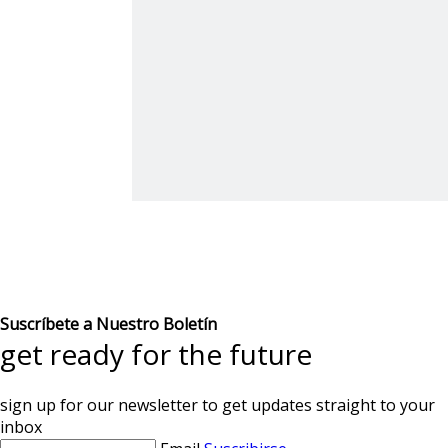
Suscríbete a Nuestro Boletín
get ready for the future
sign up for our newsletter to get updates straight to your
inbox