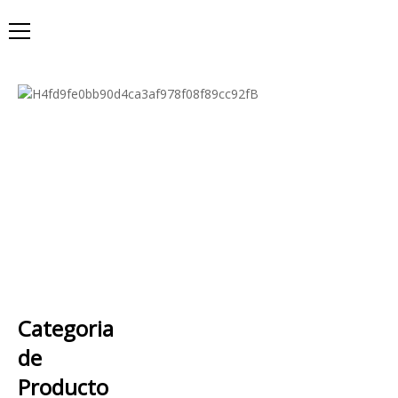
Categoria
de
Producto