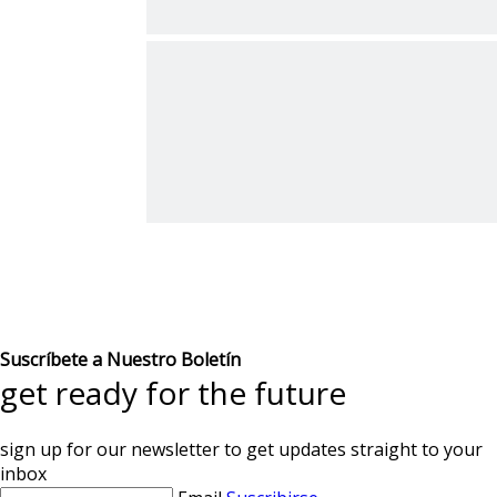
Suscríbete a Nuestro Boletín
get ready for the future
sign up for our newsletter to get updates straight to your
inbox