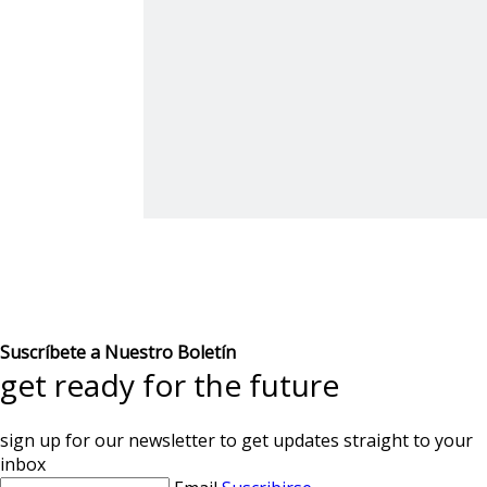
Suscríbete a Nuestro Boletín
get ready for the future
sign up for our newsletter to get updates straight to your
inbox