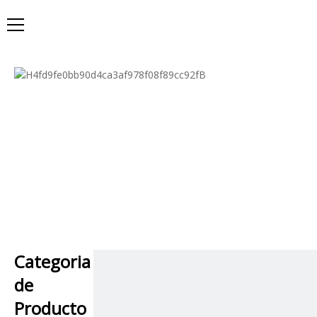
Categoria
de
Producto