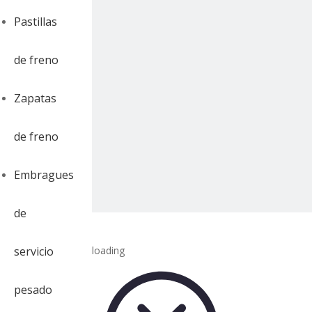
Pastillas
de freno
Zapatas
de freno
Embragues
de
servicio
loading
pesado