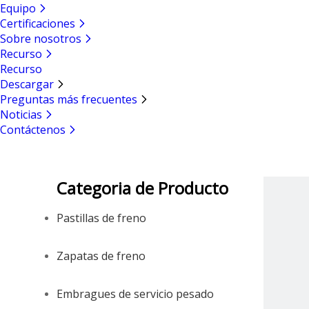
Equipo
Certificaciones
Sobre nosotros
Recurso
Recurso
Descargar
Preguntas más frecuentes
Noticias
Contáctenos
Categoria de Producto
Pastillas de freno
Zapatas de freno
Embragues de servicio pesado