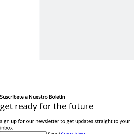
Suscríbete a Nuestro Boletín
get ready for the future
sign up for our newsletter to get updates straight to your
inbox