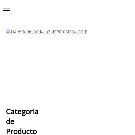
Categoria
de
Producto