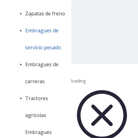
Zapatas de freno
Embragues de
servicio pesado
Embragues de
carreras
loading
Tractores
agrícolas
Embragues