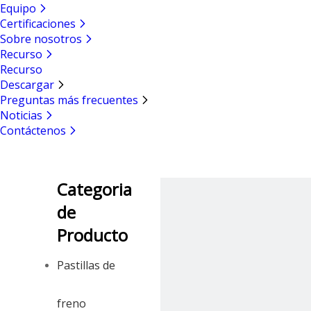
Equipo
Certificaciones
Sobre nosotros
Recurso
Recurso
Descargar
Preguntas más frecuentes
Noticias
Contáctenos
Categoria
de
Producto
Pastillas de
freno