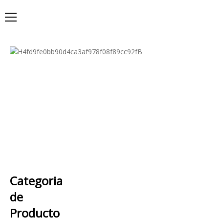
Categoria
de
Producto