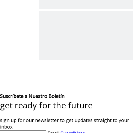
Suscríbete a Nuestro Boletín
get ready for the future
sign up for our newsletter to get updates straight to your
inbox