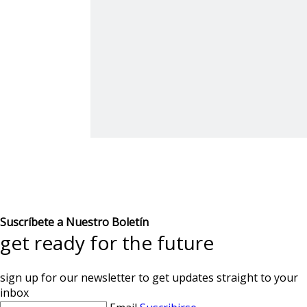
Suscríbete a Nuestro Boletín
get ready for the future
sign up for our newsletter to get updates straight to your
inbox