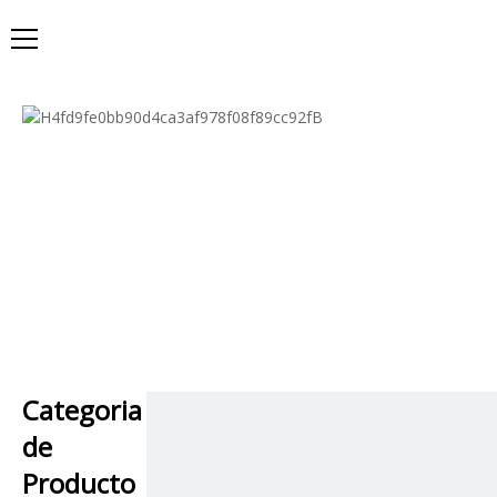
Categoria
de
Producto