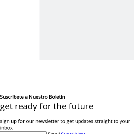
Suscríbete a Nuestro Boletín
get ready for the future
sign up for our newsletter to get updates straight to your
inbox