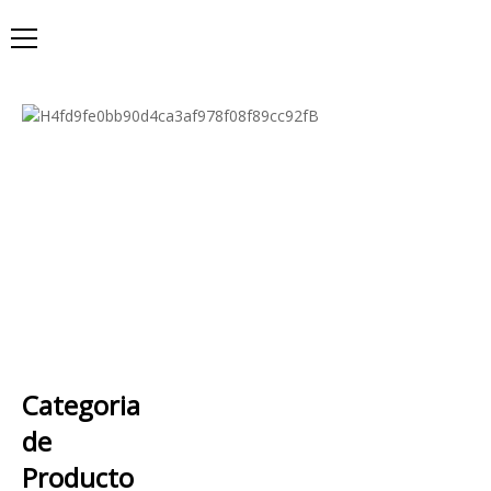
Categoria
de
Producto