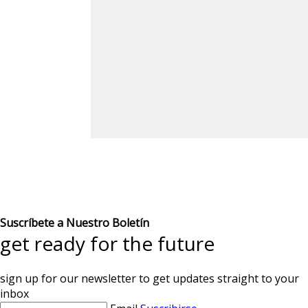
Suscríbete a Nuestro Boletín
get ready for the future
sign up for our newsletter to get updates straight to your
inbox