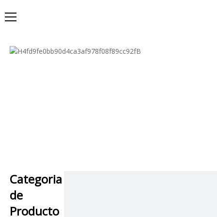
Categoria
de
Producto