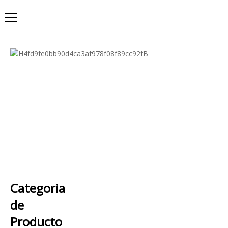
Categoria
de
Producto