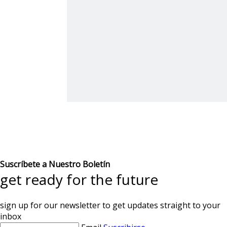
Suscríbete a Nuestro Boletín
get ready for the future
sign up for our newsletter to get updates straight to your
inbox