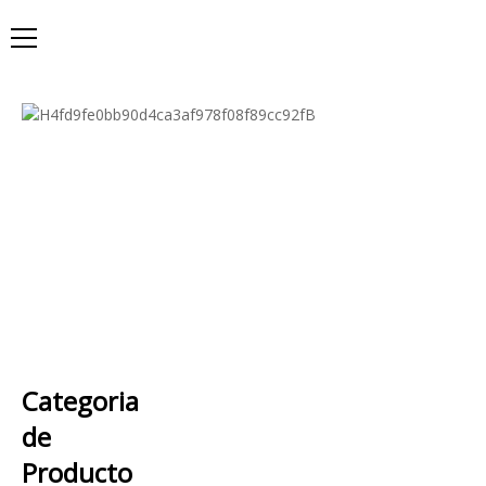
Categoria
de
Producto