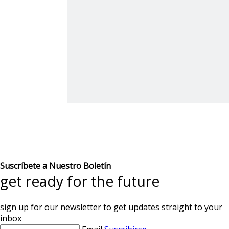
Suscríbete a Nuestro Boletín
get ready for the future
sign up for our newsletter to get updates straight to your
inbox