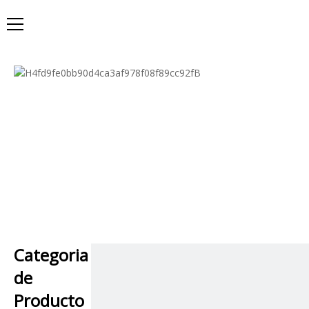
Categoria
de
Producto