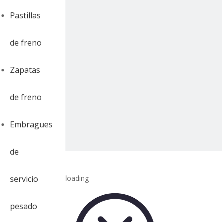
Pastillas
de freno
Zapatas
de freno
Embragues
de
servicio
loading
pesado