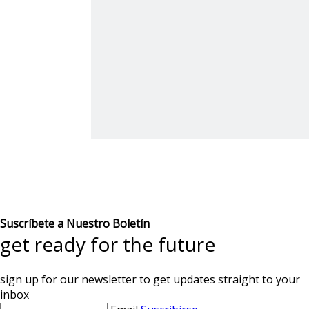
Suscríbete a Nuestro Boletín
get ready for the future
sign up for our newsletter to get updates straight to your
inbox